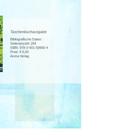
Taschenbuchausgabe
Bibliografische Daten:
Seitenanzahl: 284
ISBN: 978-3-401-50665-4
Preis: € 6,00
Arena Verlag